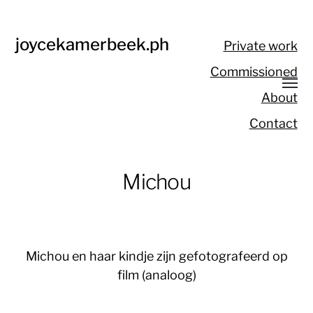
joycekamerbeek.ph
Private work
Commissioned
About
Contact
Michou
Michou en haar kindje zijn gefotografeerd op
film (analoog)